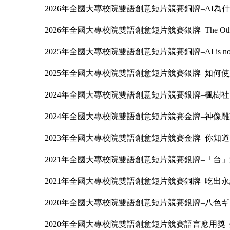
2026年全國大專校院雙語創意短片競賽銅牌–AI為
2026年全國大專校院雙語創意短片競賽銀牌–The Other S
2025年全國大專校院雙語創意短片競賽銅牌–AI is not
2025年全國大專校院雙語創意短片競賽銀牌–如何使用AIGC幫
2024年全國大專校院雙語創意短片競賽銀牌–楓樹
2024年全國大專校院雙語創意短片競賽金牌–神像雕刻與彩繪之傳承The H
2023年全國大專校院雙語創意短片競賽金牌–你知道
2021年全國大專校院雙語創意短片競賽銀牌–「台
2021年全國大專校院雙語創意短片競賽銅牌–吃出永
2020年全國大專校院雙語創意短片競賽銀牌–八色ギ
2020年全國大專校院雙語創意短片競賽語言應用獎