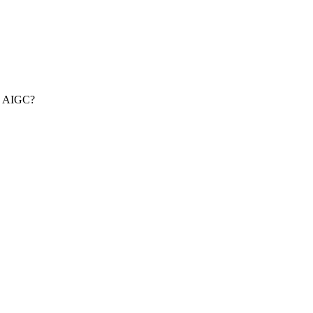
AIGC?