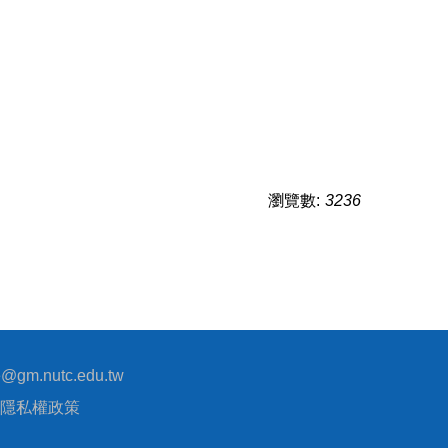
瀏覽數:
3236
@gm.nutc.edu.tw
隱私權政策