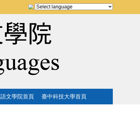
語文學院首頁
臺中科技大學首頁