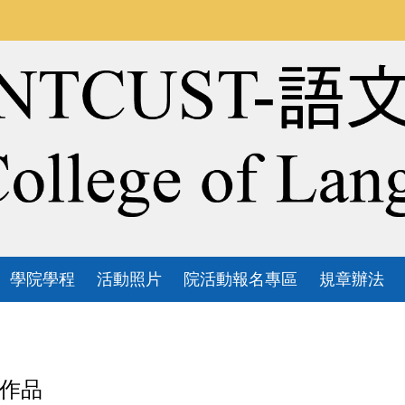
學院學程
活動照片
院活動報名專區
規章辦法
作品