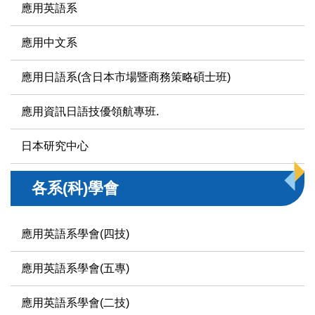
應用英語系
應用中文系
應用日語系(含日本市場暨商務策略碩士班)
應用資訊日語技優領航專班.
日本研究中心
各系(科)學會
應用英語系學會(四技)
應用英語系學會(五專)
應用英語系學會(二技)