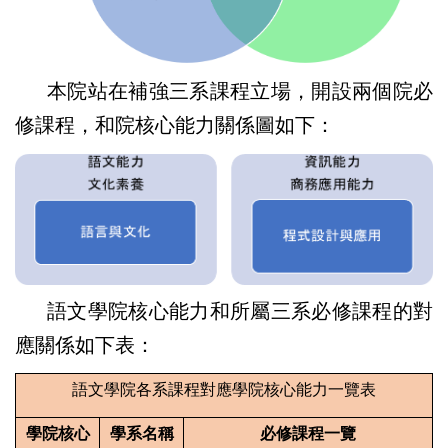
本院站在補強三系課程立場，開設兩個院必
修課程，和院核心能力關係圖如下：
語文學院核心能力和所屬三系必修課程的對
應關係如下表：
語文學院各系課程對應學院核心能力一覽表
學院核心
學系名稱
必修課程一覽