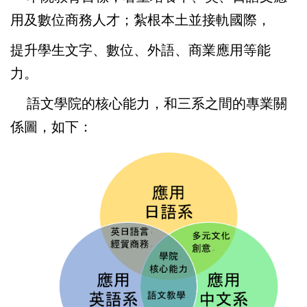
用及數位商務人才；紮根本土並接軌國際，
提升學生文字、數位、外語、商業應用等能
力。
語文學院的核心能力，和三系之間的專業關
係圖，如下：