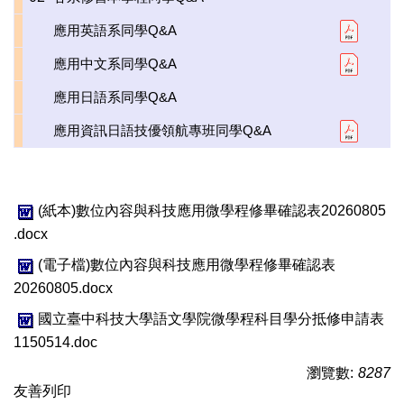
應用英語系同學Q&A
應用中文系同學Q&A
應用日語系同學Q&A
應用資訊日語技優領航專班同學Q&A
(紙本)數位內容與科技應用微學程修畢確認表20260805
.docx
(電子檔)數位內容與科技應用微學程修畢確認表
20260805.docx
國立臺中科技大學語文學院微學程科目學分抵修申請表
1150514.doc
瀏覽數:
8287
友善列印