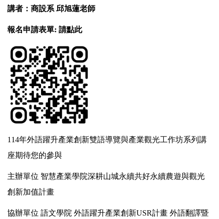
講者：商設系 邱旭蓮老師
報名申請表單:
請點此
114
年外語躍升產業創新雙語導覽與產業觀光工作坊系列講
座期待您的參與
主辦單位 智慧產業學院深耕山城永續共好永續農遊與觀光
創新加值計畫
協辦單位 語文學院 外語躍升產業創新USR計畫 外語翻譯暨