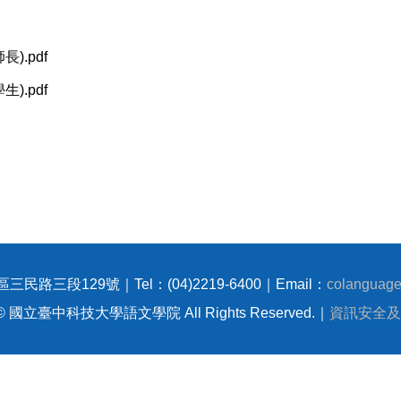
).pdf
).pdf
三民路三段129號｜Tel：(04)2219-6400｜Email：
colanguage
t © 國立臺中科技大學語文學院 All Rights Reserved.｜
資訊安全及