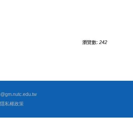
瀏覽數:
242
@gm.nutc.edu.tw
隱私權政策