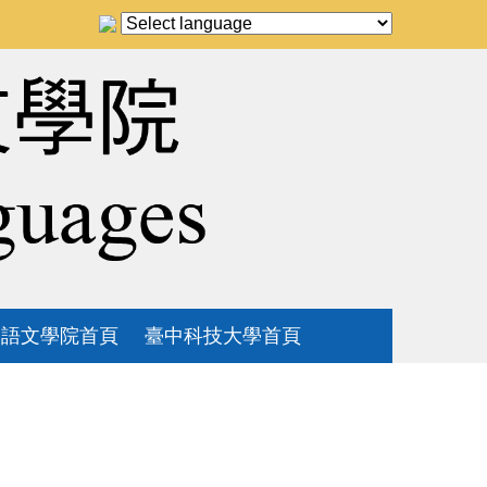
語文學院首頁
臺中科技大學首頁